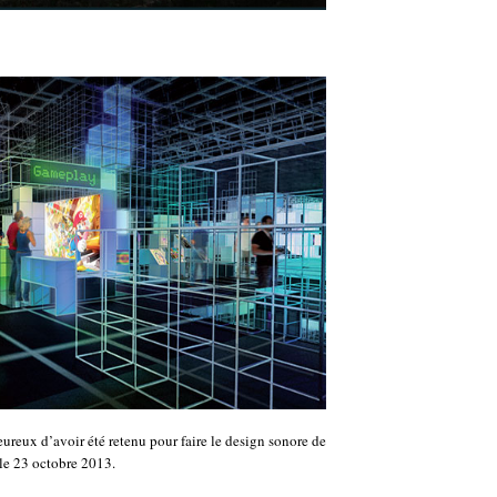
ureux d’avoir été retenu pour faire le design sonore de
 le 23 octobre 2013.