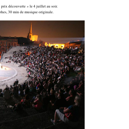
prix découverte » le 4 juillet au soir.
hes, 30 min de musique originale.