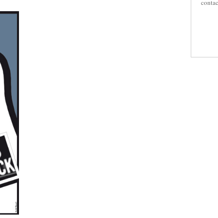
contac