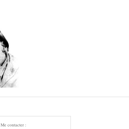
Me contacter :