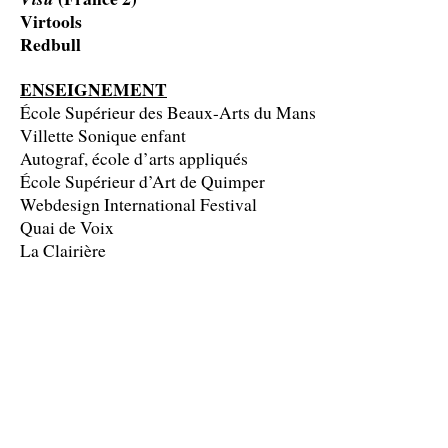
Virtools
Redbull
ENSEIGNEMENT
École Supérieur des Beaux-Arts du Mans
Villette Sonique enfant
Autograf, école d’arts appliqués
École Supérieur d’Art de Quimper
Webdesign International Festival
Quai de Voix
La Clairière