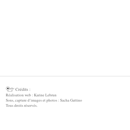
Crédits :
Réalisation web : Karine Lebrun
Sons, capture d’images et photos : Sacha Gattino
Tous droits réservés.