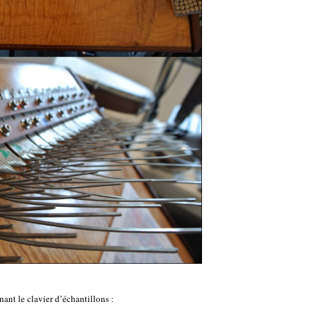
nt le clavier d’échantillons :