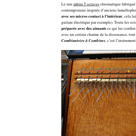
Le rare
mbira 5 octaves
chromatique fabriqué 
contemporaine inspirée d’anciens lamellopho
avec ses micros contact à l’intérieur
, cela l
guitare électrique par exemple). Toute les oct
préparée avec des aimants
ce qui lui confère
avec un certain charme de la dissonance, tout
Combinatoire à Combines
,
c’est l’instrumen