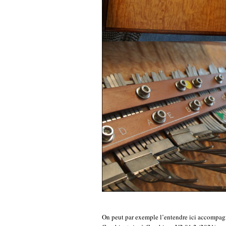
On peut par exemple l’entendre ici accompagna