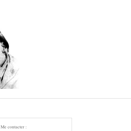
Me contacter :