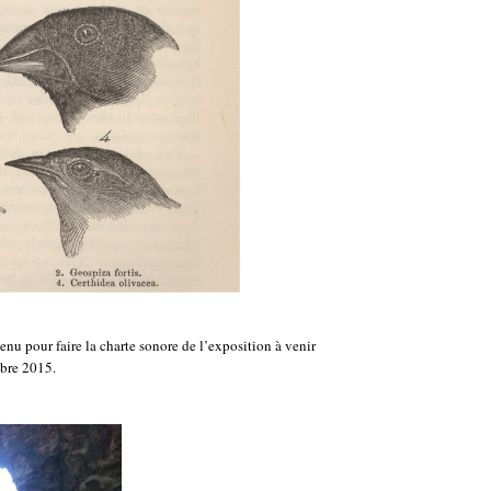
nu pour faire la charte sonore de l’exposition à venir
obre 2015.
!