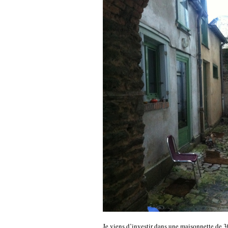
Je viens d’investir dans une maisonnette de 3