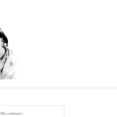
Me contacter :