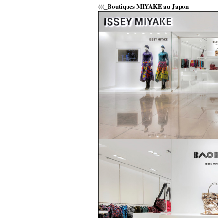
(((_Boutiques MIYAKE au Japon