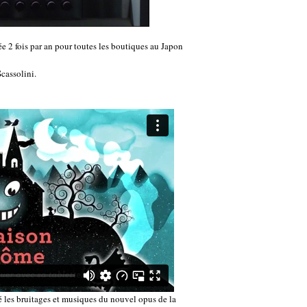
 2 fois par an pour toutes les boutiques au Japon
Scassolini.
 les bruitages et musiques du nouvel opus de la