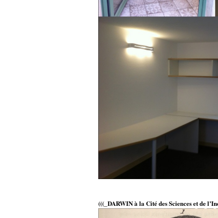
(((_DARWIN à la Cité des Sciences et de l’In