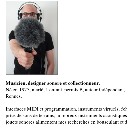
Musicien, designer sonore et collectionneur.
Né en 1975, marié, 1 enfant, permis B, auteur indépendant, 
Rennes.
Interfaces MIDI et programmation, instruments virtuels, éc
prise de sons de terrains, nombreux instruments acoustiques
jouets sonores alimentent mes recherches en bousculant et 