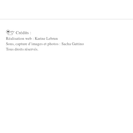
Crédits :
Réalisation web : Karine Lebrun
Sons, capture d’images et photos : Sacha Gattino
Tous droits réservés.