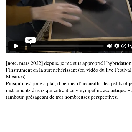
[note, mars 2022] depuis, je me suis approprié l’hybridation
l’instrument en la surenchérissant (cf. vidéo du live Festiva
Mesures).
Puisqu’il est joué à plat, il permet d’accueillir des petits obje
instruments divers qui entrent en « sympathie acoustique » 
tambour, présageant de très nombreuses perspectives.