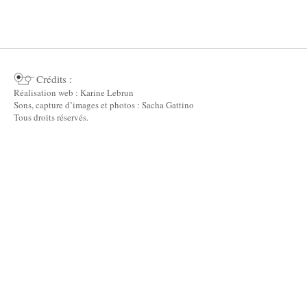
Crédits :
Réalisation web : Karine Lebrun
Sons, capture d’images et photos : Sacha Gattino
Tous droits réservés.