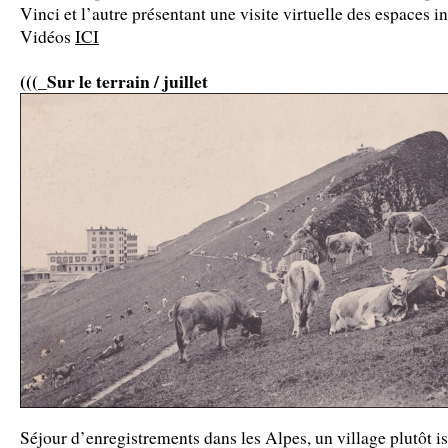
Vinci et l’autre présentant une visite virtuelle des espaces in
Vidéos
ICI
(((_
Sur le terrain / juillet
Séjour d’enregistrements dans les Alpes, un village plutôt is