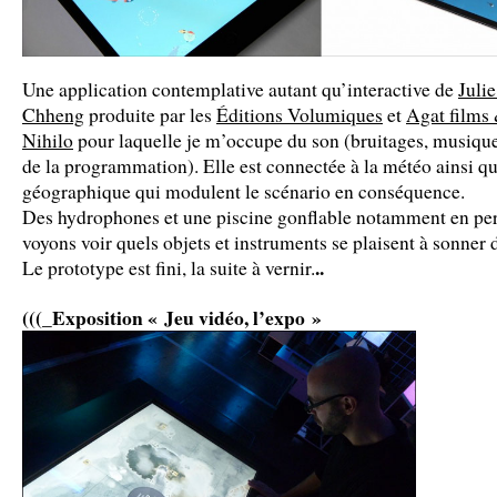
Une application contemplative autant qu’interactive de
Juli
Chheng
produite par les
Éditions Volumiques
et
Agat films
Nihilo
pour laquelle je m’occupe du son (bruitages, musique
de la programmation). Elle est connectée à la météo ainsi qu’
géographique qui modulent le scénario en conséquence.
Des hydrophones et une piscine gonflable notamment en per
voyons voir quels objets et instruments se plaisent à sonner 
..
Le prototype est fini, la suite à vernir.
(((_Exposition « Jeu vidéo, l’expo »