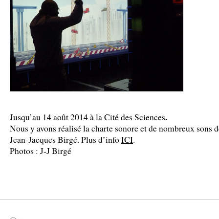
.
Jusqu’au 14 août 2014 à la Cité des Sciences
Nous y avons réalisé la charte sonore et de nombreux sons d
Jean-Jacques Birgé. Plus d’info
ICI
.
Photos : J-J Birgé