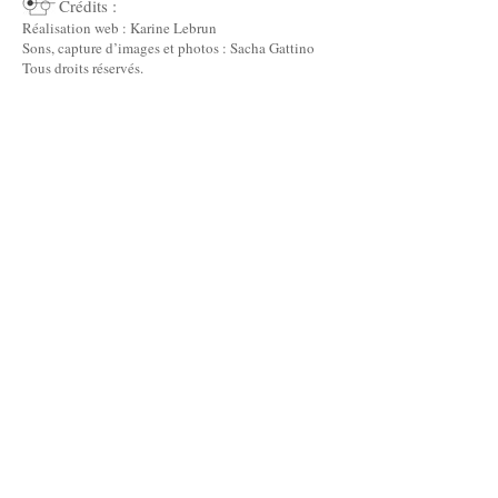
Crédits :
Réalisation web : Karine Lebrun
Sons, capture d’images et photos : Sacha Gattino
Tous droits réservés.