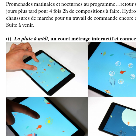
Promenades matinales et nocturnes au programme…retour s
jours plus tard pour 4 fois 2h de compositions à faire. Hyd
chaussures de marche pour un travail de commande encore c
Suite à venir.
(((_
un court métrage interactif et connec
La pluie à midi,