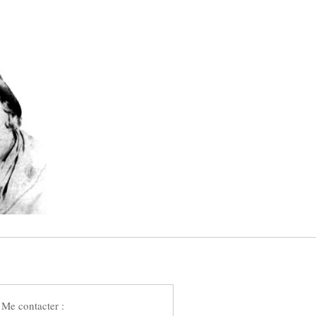
Me contacter :