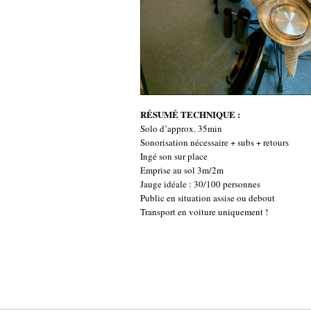
RÉSUMÉ TECHNIQUE :
Solo d’approx. 35min
Sonorisation nécessaire + subs + retours
Ingé son sur place
Emprise au sol 3m/2m
Jauge idéale : 30/100 personnes
Public en situation assise ou debout
Transport en voiture uniquement !