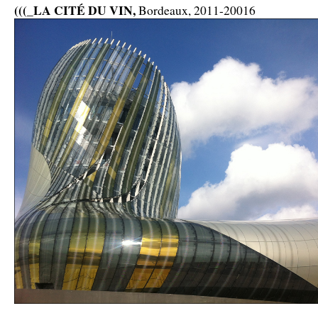
(((_LA CITÉ DU VIN,
Bordeaux, 2011-20016