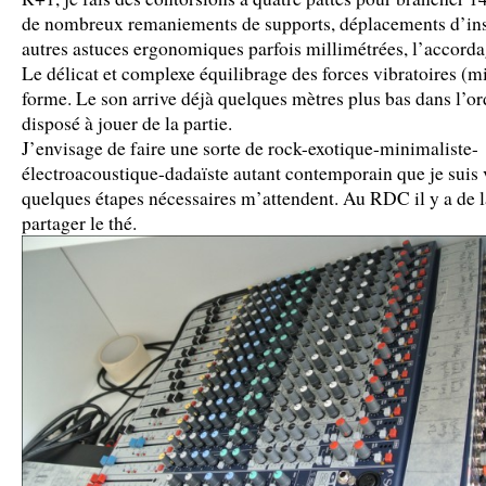
de nombreux remaniements de supports, déplacements d’ins
autres astuces ergonomiques parfois millimétrées, l’accorda
Le délicat et complexe équilibrage des forces vibratoires (
forme. Le son arrive déjà quelques mètres plus bas dans l’or
disposé à jouer de la partie.
J’envisage de faire une sorte de rock-exotique-minimaliste-
électroacoustique-dadaïste autant contemporain que je suis 
quelques étapes nécessaires m’attendent. Au RDC il y a de l
partager le thé.