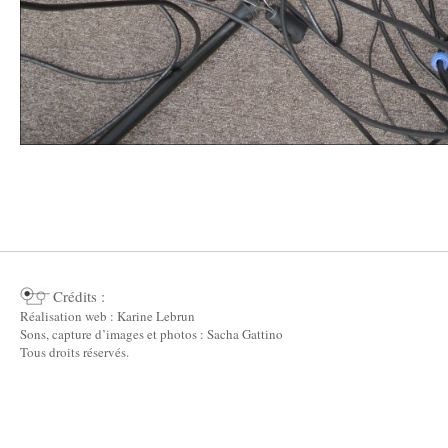
Crédits :
Réalisation web : Karine Lebrun
Sons, capture d’images et photos : Sacha Gattino
Tous droits réservés.