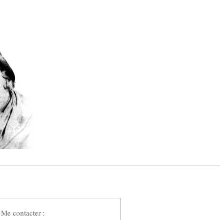
Me contacter :