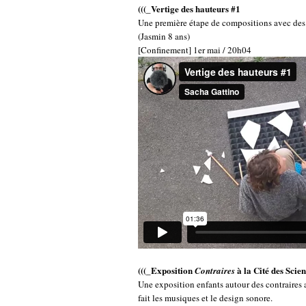
(((_Vertige des hauteurs #1
Une première étape de compositions avec des c
(Jasmin 8 ans)
[Confinement] 1er mai / 20h04
(((_
Exposition
à la Cité des Scie
Contraires
Une exposition enfants autour des contraires 
fait les musiques et le design sonore.